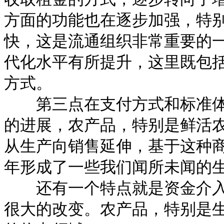
方面的功能也在逐步加强，特
快，这是流通组织非常重要的
代化水平有所提升，这里既包
方式。
第三点在支付方式和标准体
的进展，农产品，特别是鲜活
从生产向销售延伸，基于这种
年形成了一些我们闻所未闻的
还有一个特点就是资金介入
很大的改变。农产品，特别是