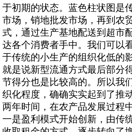
于初期的状态。蓝色柱状图是
市场，销地批发市场，再到农
式，通过生产基地配送到超市
达各个消费者手中。我们可以
于传统的小生产的组织化低的
就是说新型流通方式最后部分
节得分也是比较高的。所以我
织化程度，确确实实起到了推
两年时间，在农产品发展过程
一是盈利模式开始创新，由传
收取租金的方式，逐步转向了