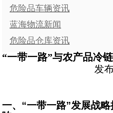
危险品车辆资讯
蓝海物流新闻
危险品仓库资讯
“一带一路”与农产品冷
发布时
一、“一带一路”发展战