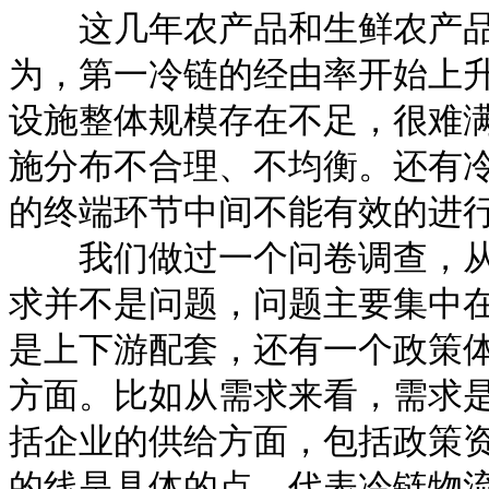
这几年农产品和生鲜农产品
为，第一冷链的经由率开始上
设施整体规模存在不足，很难
施分布不合理、不均衡。还有
的终端环节中间不能有效的进
我们做过一个问卷调查，从
求并不是问题，问题主要集中
是上下游配套，还有一个政策
方面。比如从需求来看，需求
括企业的供给方面，包括政策
的线是具体的点，代表冷链物