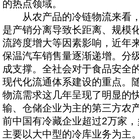
的热点领域。
从农产品的冷链物流来看，
是产销分离导致长距离、规模
流跨度增大等因素影响，近年
保温汽车销售量逐渐递增。分
成支撑。全社会对于食品安全
现代化流通体系建设的重点。
物流需求这几年呈现了明显的
输、仓储企业为主的第三方农
前中国有冷藏企业超过2万家
主要以大中型的冷库业务为主