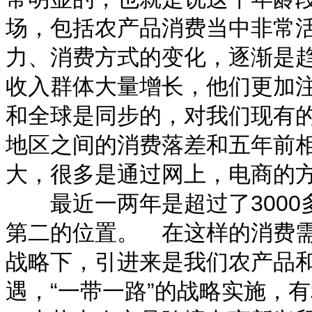
场，包括农产品消费当中非常
力、消费方式的变化，逐渐是
收入群体大量增长，他们更加
和全球是同步的，对我们现有
地区之间的消费落差和五年前
大，很多是通过网上，电商的
最近一两年是超过了3000
第二的位置。
在这样的消费需
战略下，引进来是我们农产品
遇，“一带一路”的战略实施，