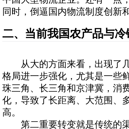
同时，倒逼国内物流制度创新
二、当前我国农产品与冷
从大的方面来看，出现了几
格局进一步强化，尤其是一些
珠三角、长三角和京津冀，消
化，导致了长距离、大范围、
高。
第二重要转变就是传统的渠