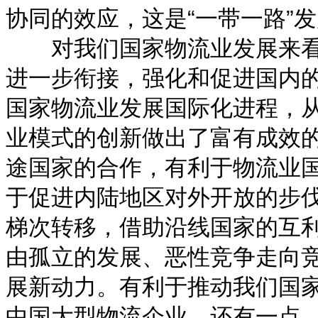
协同的效应，这是“一带一路”
对我们国家物流业发展来看
进一步衔接，强化和促进国内
国家物流业发展国际化进程，
业模式的创新做出了富有成效的
途国家的合作，有利于物流业
于促进内陆地区对外开放的步
梯次转移，借助沿线国家的互
由孤立的发展、恶性竞争走向
展新动力。有利于推动我们国
中国大型物流企业。还有一点