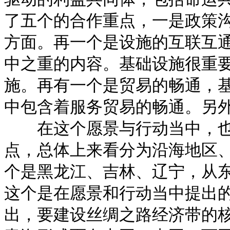
了五个的合作重点，一是政策
方面。再一个是设施的互联互通
中之重的内容。基础设施很重
施。再有一个是贸易的畅通，
中包含着服务贸易的畅通。另
在这个愿景与行动当中，也
点，总体上来看分为沿海地区
个是黑龙江、吉林、辽宁，从
这个是在愿景和行动当中提出
出，要建设丝绸之路经济带的