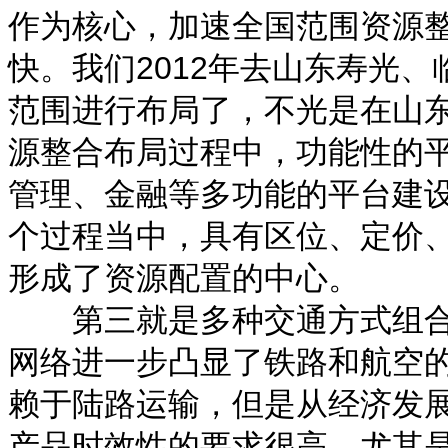
作为核心，加速全国范围资源
快。我们2012年去山东寿光
范围进行布局了，不光是在山
源整合布局过程中，功能性的
管理、金融等多功能的平台建
个过程当中，具有区位、定价
形成了资源配置的中心。
第三就是多种交通方式组合
网络进一步凸显了铁路和航空
赖于陆路运输，但是从经济发
产品时效性的要求很高，尤其