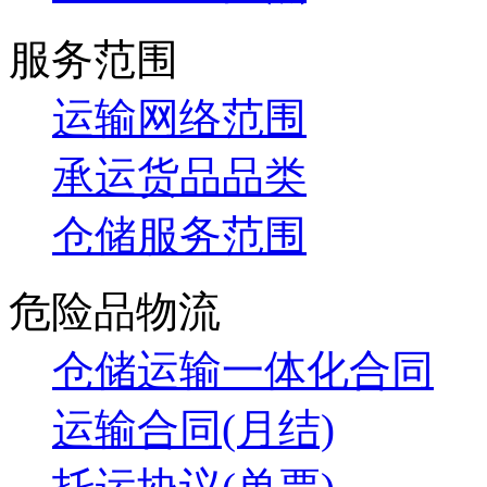
服务范围
运输网络范围
承运货品品类
仓储服务范围
危险品物流
仓储运输一体化合同
运输合同(月结)