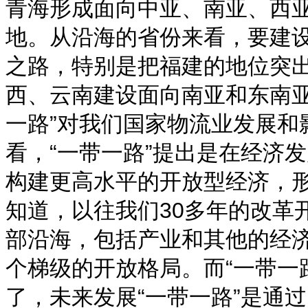
青海形成面向中亚、南亚、西
地。从沿海的省份来看，要建设
之路，特别是把福建的地位突
西、云南建设面向南亚和东南
一路”对我们国家物流业发展和
看，“一带一路”提出是在经济
构建更高水平的开放型经济，
知道，以往我们30多年的改革
部沿海，包括产业和其他的经
个梯级的开放格局。而“一带一
了，未来发展“一带一路”是通