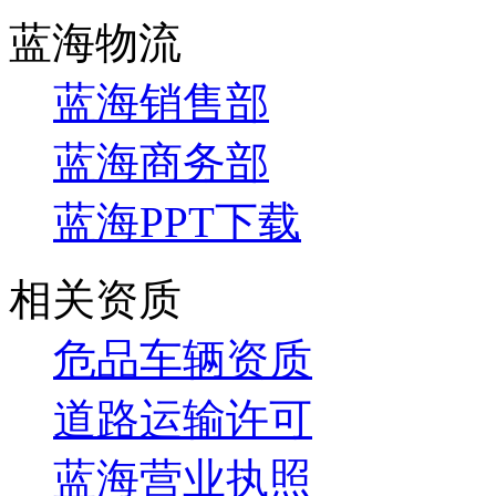
蓝海物流
蓝海销售部
蓝海商务部
蓝海PPT下载
相关资质
危品车辆资质
道路运输许可
蓝海营业执照