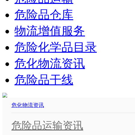
危险品仓库
物流增值服务
危险化学品目录
危化物流资讯
危险品干线
危化物流资讯
危险品运输资讯