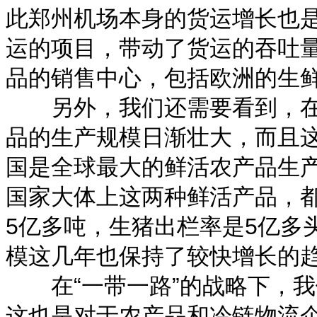
此郑州机场本身的货运增长也
运的项目，带动了货运的吞吐
品的销售中心，包括欧洲的生
另外，我们还需要看到，在“
品的生产规模日渐壮大，而且
国是全球最大的鲜活农产品生
国家大体上这两种鲜活产品，都
5亿多吨，生猪出栏率是5亿多
模这几年也保持了较快增长的
在“一带一路”的战略下，我们
这也是对于农产品和冷链物流企