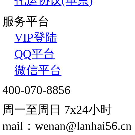
托运协议(单票)
服务平台
VIP登陆
QQ平台
微信平台
400-070-8856
周一至周日 7x24小时
mail：wenan@lanhai56.cn