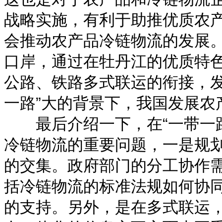
战略实施，有利于助推优质农
会推动农产品冷链物流的发展
口岸，通过在牡丹江的优质特
公路、铁路多式联运的衔接，发
一路”大的背景下，我国发展农
最后介绍一下，在“一带一路
冷链物流的重要问题，一是规
的交集。政府部门的分工协作
括冷链物流的标准法规如何协
的支持。另外，是在多式联运