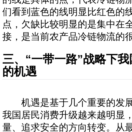
们看到蓝色的线明显比红色的
点，欠缺比较明显的是集中在
接，是当前农产品冷链物流的
三、“一带一路”战略下
的机遇
机遇是基于几个重要的发展
我国居民消费升级越来越明显
量、追求安全的方向转变。从