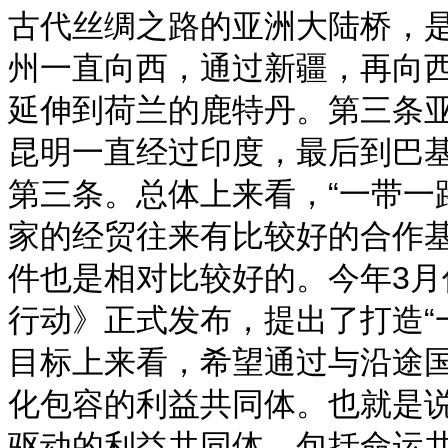
古代丝绸之路的亚洲大陆桥，
州一直向西，通过新疆，再向
延伸到荷兰的鹿特丹。第三条
昆明一直经过印度，最后到巴
第三条。总体上来看，“一带一
家的经贸往来有比较好的合作
件也是相对比较好的。
今年3月
行动》正式发布，提出了打造“
目标上来看，希望通过与沿途
化包容的利益共同体。也就是
驱动的利益共同体，包括命运