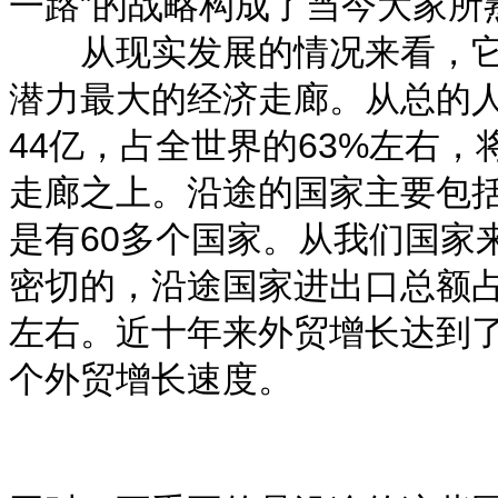
一路”的战略构成了当今大家所
从现实发展的情况来看，它
潜力最大的经济走廊。从总的人
44亿，占全世界的63%左右
走廊之上。沿途的国家主要包括
是有60多个国家。从我们国家
密切的，沿途国家进出口总额占
左右。近十年来外贸增长达到了
个外贸增长速度。