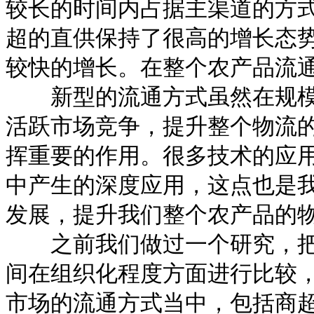
较长的时间内占据主渠道的方
超的直供保持了很高的增长态
较快的增长。在整个农产品流
新型的流通方式虽然在规模
活跃市场竞争，提升整个物流
挥重要的作用。很多技术的应
中产生的深度应用，这点也是
发展，提升我们整个农产品的
之前我们做过一个研究，把
间在组织化程度方面进行比较
市场的流通方式当中，包括商