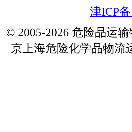
津ICP备1
© 2005-2026 危险
京上海危险化学品物流