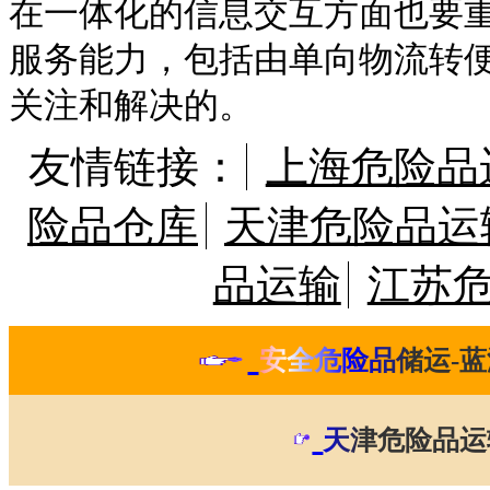
在一体化的信息交互方面也要
服务能力，包括由单向物流转
关注和解决的。
友情链接：
上海危险品
险品仓库
天津危险品运
品运输
江苏
安全危险品储运-蓝
天津危险品运