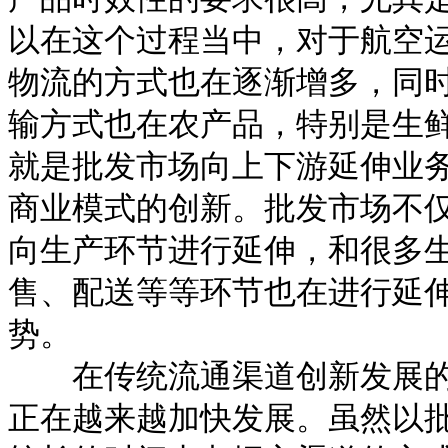
以在这个过程当中，对于航空
物流的方式也在逐渐增多，同
输方式也在农产品，特别是生
就是批发市场向上下游延伸业
商业模式的创新。批发市场不
向生产环节进行延伸，和很多
售、配送等等环节也在进行延
势。
在传统流通渠道创新发展的
正在越来越加快发展。虽然以