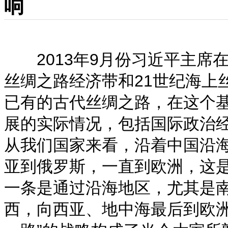
响
2013年9月份习近平主席
丝绸之路经济带和21世纪海上
已有的古代丝绸之路，在这个
展的实际情况，包括国际政治
从我们国家来看，沿着中国沿
亚到俄罗斯，一直到欧洲，这
一条是通过沿海地区，尤其是
西，向西亚、地中海最后到欧洲