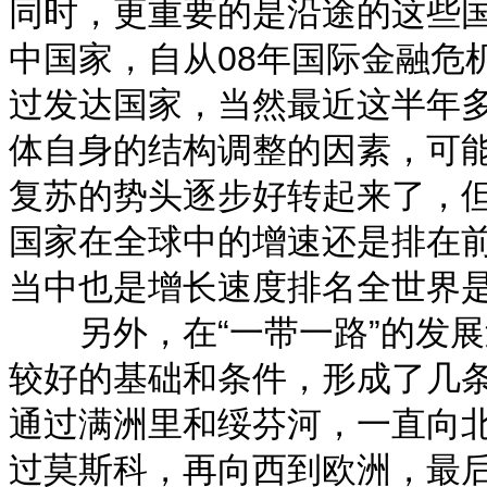
同时，更重要的是沿途的这些
中国家，自从08年国际金融危
过发达国家，当然最近这半年
体自身的结构调整的因素，可
复苏的势头逐步好转起来了，
国家在全球中的增速还是排在前
当中也是增长速度排名全世界
另外，在“一带一路”的发展
较好的基础和条件，形成了几
通过满洲里和绥芬河，一直向
过莫斯科，再向西到欧洲，最