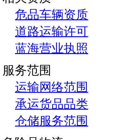
危品车辆资质
道路运输许可
蓝海营业执照
服务范围
运输网络范围
承运货品品类
仓储服务范围