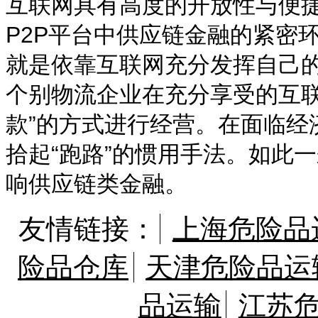
互联网具有高度的开放性与便
P2P平台中供应链金融的紧密
就是依靠互联网充分发挥自己
个别物流企业在充分享受的互联
款”的方式进行经营。在面临经
拾起“跑路”的惯用手法。如此
响供应链类金融。
友情链接：
上海危险品
险品仓库
天津危险品运
品运输
江苏