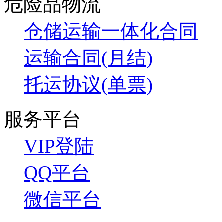
危险品物流
仓储运输一体化合同
运输合同(月结)
托运协议(单票)
服务平台
VIP登陆
QQ平台
微信平台