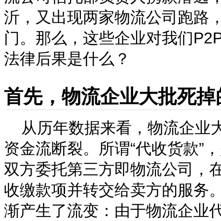
沂，又出现两家物流公司跑路
门。那么，这些企业对我们P2
法律后果是什么？
首先，物流企业大批死掉
从历年数据来看，物流企业大
资金流断裂。所谓“代收货款”
双方委托第三方即物流公司，
收缴款项并转交给卖方的服务。
渐产生了流变：由于物流企业