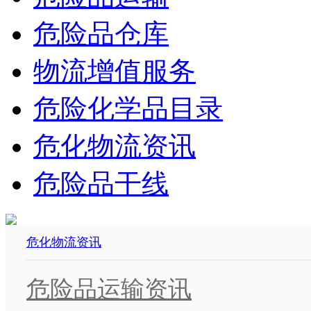
危险品仓库
物流增值服务
危险化学品目录
危化物流资讯
危险品干线
危化物流资讯
危险品运输资讯