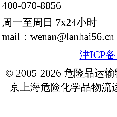
400-070-8856
周一至周日 7x24小时
mail：wenan@lanhai56.cn
津ICP备1
© 2005-2026 危险
京上海危险化学品物流