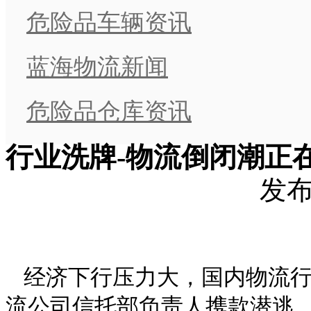
危险品车辆资讯
蓝海物流新闻
危险品仓库资讯
行业洗牌-物流倒闭潮正
发布时
经济下行压力大，国内物流行
流公司信托部负责人携款潜逃，