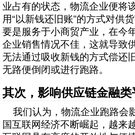
业占有的状态，物流企业便将
用“以新钱还旧账”的方式对供
要是服务于小商贸产业，在今
企业销售情况不佳，这就导致
无法通过吸收新钱的方式偿还
无路便倒闭或进行跑路。
其次，影响供应链金融类
我们认为，物流企业跑路会影
国互联网经济不断崛起，越来越