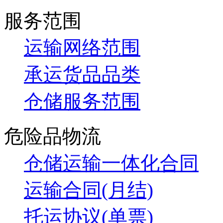
服务范围
运输网络范围
承运货品品类
仓储服务范围
危险品物流
仓储运输一体化合同
运输合同(月结)
托运协议(单票)