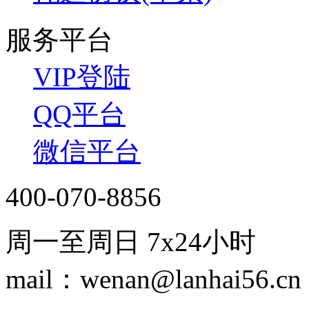
服务平台
VIP登陆
QQ平台
微信平台
400-070-8856
周一至周日 7x24小时
mail：wenan@lanhai56.cn