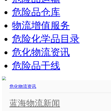
危险品仓库
物流增值服务
危险化学品目录
危化物流资讯
危险品干线
危化物流资讯
蓝海物流新闻