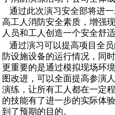
通过此次演习安全部将进一
高工人消防安全素质，增强
人员和工人创造一个安全舒
通过演习可以提高项目全员
防设施设备的运行情况，同
更重要的是通过模拟现场环
图改进，可以全面提高参演
演练，让所有工人都在一定
的技能有了进一步的实际体
到了预期的目的。