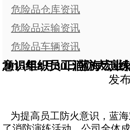
危险品仓库资讯
危险品运输资讯
危险品车辆资讯
2015年8月30日蓝海宏业物流公司为提高公司员工防火意识组织员工消防大演练
发布时
为提高员工防火意识，蓝海
了消防演练活动，公司全体