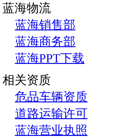
蓝海物流
蓝海销售部
蓝海商务部
蓝海PPT下载
相关资质
危品车辆资质
道路运输许可
蓝海营业执照