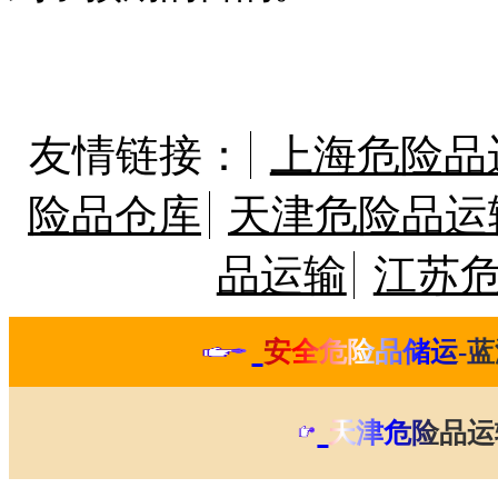
友情链接：
上海危险品
险品仓库
天津危险品运
品运输
江苏
安全危险品储运-蓝
天津危险品运