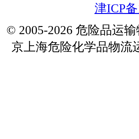
津ICP备1
© 2005-2026 危险
京上海危险化学品物流