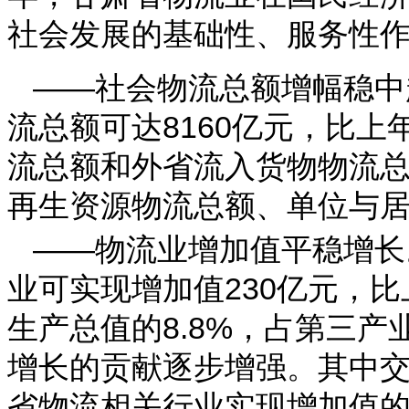
社会发展的基础性、服务性
——社会物流总额增幅稳中
流总额可达8160亿元，比上
流总额和外省流入货物物流总
再生资源物流总额、单位与居
——物流业增加值平稳增长
业可实现增加值230亿元，
生产总值的8.8%，占第三产
增长的贡献逐步增强。其中交
省物流相关行业实现增加值的