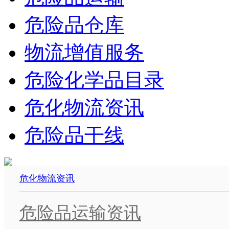
危险品仓库
物流增值服务
危险化学品目录
危化物流资讯
危险品干线
危化物流资讯
危险品运输资讯