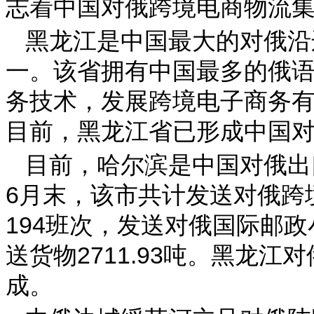
志着中国对俄跨境电商物流
黑龙江是中国最大的对俄沿
一。该省拥有中国最多的俄
务技术，发展跨境电子商务
目前，黑龙江省已形成中国
目前，哈尔滨是中国对俄出
6月末，该市共计发送对俄跨
194班次，发送对俄国际邮政小包
送货物2711.93吨。黑龙
成。