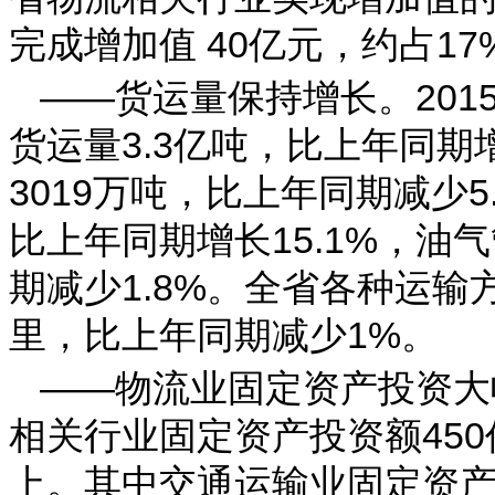
完成增加值 40亿元，约占17
——货运量保持增长。20
货运量3.3亿吨，比上年同期
3019万吨，比上年同期减少5
比上年同期增长15.1%，油
期减少1.8%。全省各种运输
里，比上年同期减少1%。
——物流业固定资产投资大
相关行业固定资产投资额450
上。其中交通运输业固定资