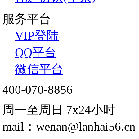
服务平台
VIP登陆
QQ平台
微信平台
400-070-8856
周一至周日 7x24小时
mail：wenan@lanhai56.cn