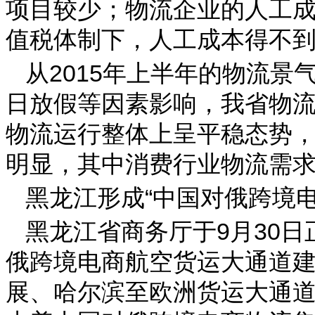
项目较少；物流企业的人工
值税体制下，人工成本得不
从2015年上半年的物流景
日放假等因素影响，我省物流
物流运行整体上呈平稳态势
明显，其中消费行业物流需
黑龙江形成“中国对俄跨境
黑龙江省商务厅于9月30
俄跨境电商航空货运大通道
展、哈尔滨至欧洲货运大通