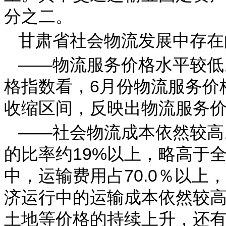
分之二。
甘肃省社会物流发展中存在
——物流服务价格水平较低
格指数看，6月份物流服务价格
收缩区间，反映出物流服务
——社会物流成本依然较高
的比率约19%以上，略高于
中，运输费用占70.0％以
济运行中的运输成本依然较
土地等价格的持续上升，还