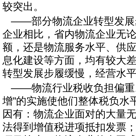
较突出。
——部分物流企业转型发展
企业相比，省内物流企业无
额，还是物流服务水平、供
息化建设等方面，均有较大
转型发展步履缓慢，经营水
——物流行业税收负担偏重
增”的实施使他们整体税负水
因有：物流企业面对的大量
法得到增值税进项抵扣发票