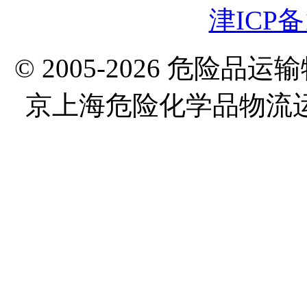
津ICP备1
© 2005-2026 危险
京上海危险化学品物流