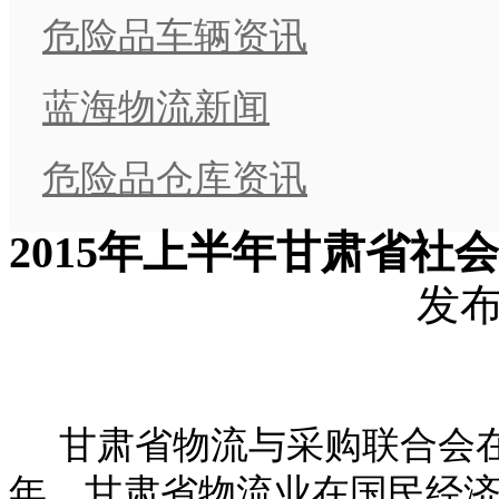
危险品车辆资讯
蓝海物流新闻
危险品仓库资讯
2015年上半年甘肃省社
发布时
甘肃省物流与采购联合会在省
年，甘肃省物流业在国民经