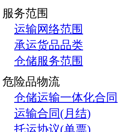
服务范围
运输网络范围
承运货品品类
仓储服务范围
危险品物流
仓储运输一体化合同
运输合同(月结)
托运协议(单票)