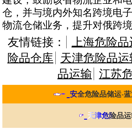
仓，并与境内外知名跨境电
物流仓储业务，提升对俄跨
友情链接：
上海危险品
险品仓库
天津危险品运
品运输
江苏
安全危险品储运-蓝
天津危险品运