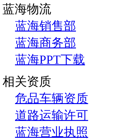
蓝海物流
蓝海销售部
蓝海商务部
蓝海PPT下载
相关资质
危品车辆资质
道路运输许可
蓝海营业执照